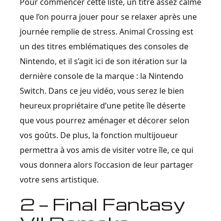
Pour commencer cette liste, un titre assez calme
que l’on pourra jouer pour se relaxer après une
journée remplie de stress. Animal Crossing est
un des titres emblématiques des consoles de
Nintendo, et il s’agit ici de son itération sur la
dernière console de la marque : la Nintendo
Switch. Dans ce jeu vidéo, vous serez le bien
heureux propriétaire d’une petite île déserte
que vous pourrez aménager et décorer selon
vos goûts. De plus, la fonction multijoueur
permettra à vos amis de visiter votre île, ce qui
vous donnera alors l’occasion de leur partager
votre sens artistique.
2 — Final Fantasy