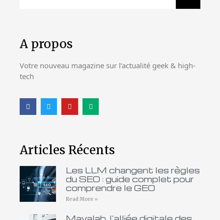
A propos
Votre nouveau magazine sur l’actualité geek & high-
tech
Articles Récents
Les LLM changent les règles
du SEO : guide complet pour
comprendre le GEO
Read More »
Mayalab, l’alliée digitale des