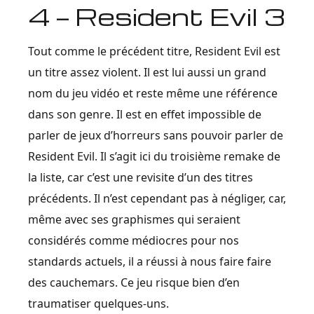
4 — Resident Evil 3
Tout comme le précédent titre, Resident Evil est
un titre assez violent. Il est lui aussi un grand
nom du jeu vidéo et reste même une référence
dans son genre. Il est en effet impossible de
parler de jeux d’horreurs sans pouvoir parler de
Resident Evil. Il s’agit ici du troisième remake de
la liste, car c’est une revisite d’un des titres
précédents. Il n’est cependant pas à négliger, car,
même avec ses graphismes qui seraient
considérés comme médiocres pour nos
standards actuels, il a réussi à nous faire faire
des cauchemars. Ce jeu risque bien d’en
traumatiser quelques-uns.