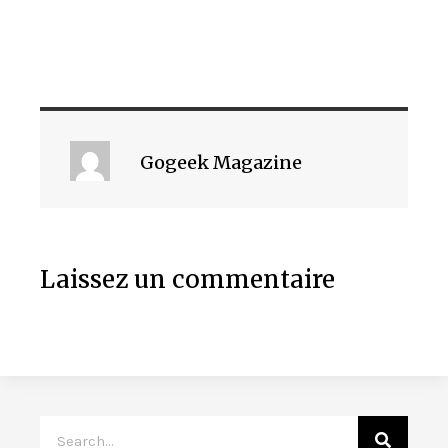
Gogeek Magazine
Laissez un commentaire