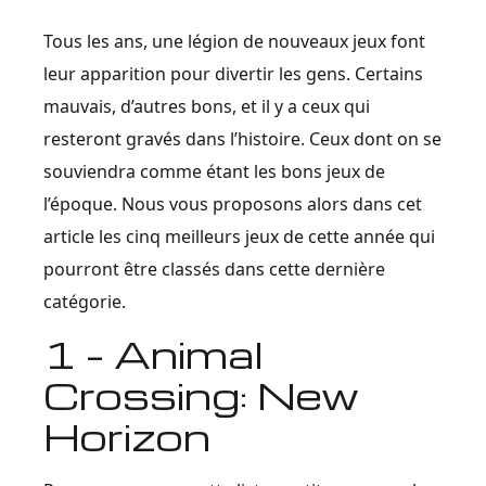
Tous les ans, une légion de nouveaux jeux font
leur apparition pour divertir les gens. Certains
mauvais, d’autres bons, et il y a ceux qui
resteront gravés dans l’histoire. Ceux dont on se
souviendra comme étant les bons jeux de
l’époque. Nous vous proposons alors dans cet
article les cinq meilleurs jeux de cette année qui
pourront être classés dans cette dernière
catégorie.
1 – Animal
Crossing: New
Horizon