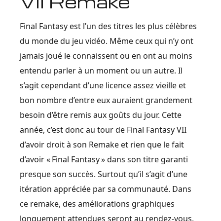
VII Remake
Final Fantasy est l’un des titres les plus célèbres
du monde du jeu vidéo. Même ceux qui n’y ont
jamais joué le connaissent ou en ont au moins
entendu parler à un moment ou un autre. Il
s’agit cependant d’une licence assez vieille et
bon nombre d’entre eux auraient grandement
besoin d’être remis aux goûts du jour. Cette
année, c’est donc au tour de Final Fantasy VII
d’avoir droit à son Remake et rien que le fait
d’avoir « Final Fantasy » dans son titre garanti
presque son succès. Surtout qu’il s’agit d’une
itération appréciée par sa communauté. Dans
ce remake, des améliorations graphiques
longuement attendues seront au rendez-vous.