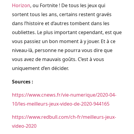
Horizon
, ou Fortnite ! De tous les jeux qui
sortent tous les ans, certains restent gravés
dans l’histoire et d’autres tombent dans les
oubliettes. Le plus important cependant, est que
vous passiez un bon moment à y jouer. Et à ce
niveau-là, personne ne pourra vous dire que
vous avez de mauvais goûts. C’est à vous
uniquement d’en décider.
Sources :
https://www.cnews.fr/vie-numerique/2020-04-
10/les-meilleurs-jeux-video-de-2020-944165
https://www.redbull.com/ch-fr/meilleurs-jeux-
video-2020