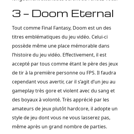
3 — Doom Eternal
Tout comme Final Fantasy, Doom est un des
titres emblématiques du jeu vidéo. Celui-ci
possède même une place mémorable dans
l’histoire du jeu vidéo. Effectivement, il est
accepté par tous comme étant le père des jeux
de tir à la première personne ou FPS. Il faudra
cependant vous avertir, car il s’agit d’un jeu au
gameplay très gore et violent avec du sang et
des boyaux à volonté. Très apprécié par les
amateurs de jeux plutôt hardcore, il adopte un
style de jeu dont vous ne vous lasserez pas,
même après un grand nombre de parties.