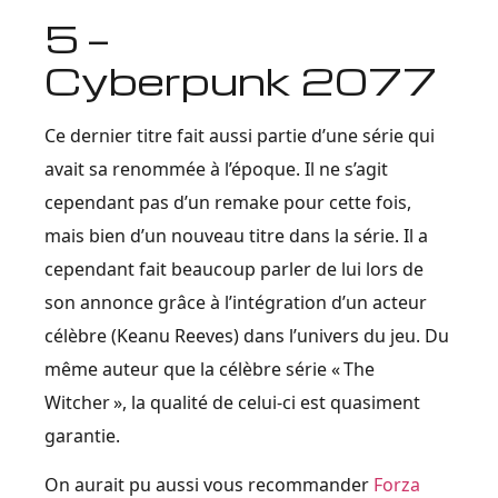
5 —
Cyberpunk 2077
Ce dernier titre fait aussi partie d’une série qui
avait sa renommée à l’époque. Il ne s’agit
cependant pas d’un remake pour cette fois,
mais bien d’un nouveau titre dans la série. Il a
cependant fait beaucoup parler de lui lors de
son annonce grâce à l’intégration d’un acteur
célèbre (Keanu Reeves) dans l’univers du jeu. Du
même auteur que la célèbre série « The
Witcher », la qualité de celui-ci est quasiment
garantie.
On aurait pu aussi vous recommander
Forza